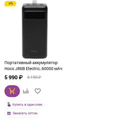
-4%
Портативный аккумулятор
Hoco J86B Electric, 60000 мАч
5 990 ₽
6 190 ₽
Купить в один клик
Заказать оптом