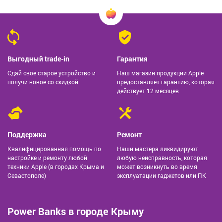
Выгодный trade-in
Гарантия
Сдай свое старое устройство и
Наш магазин продукции Apple
получи новое со скидкой
предоставляет гарантию, которая
действует 12 месяцев
Поддержка
Ремонт
Квалифицированная помощь по
Наши мастера ликвидируют
настройке и ремонту любой
любую неисправность, которая
техники Apple (в городах Крыма и
может возникнуть во время
Севастополе)
эксплуатации гаджетов или ПК
Power Banks в городе Крыму