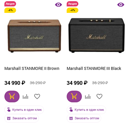
Акция
Акция
-4%
-4%
Marshall STANMORE II Brown
Marshall STANMORE III Black
34 990 ₽
34 990 ₽
36 290 ₽
36 290 ₽
Купить в один клик
Купить в один клик
Заказать оптом
Заказать оптом