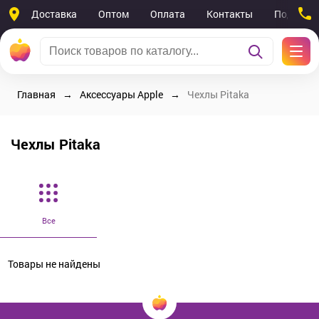
Доставка
Оптом
Оплата
Контакты
Поддерж
Главная
Аксессуары Apple
Чехлы Pitaka
Чехлы Pitaka
Все
Товары не найдены