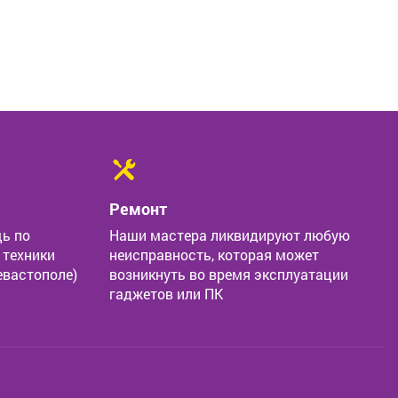
Ремонт
ь по
Наши мастера ликвидируют любую
 техники
неисправность, которая может
евастополе)
возникнуть во время эксплуатации
гаджетов или ПК