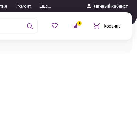
тия
Ремонт
Еще...
Личный кабинет
3
Корзина