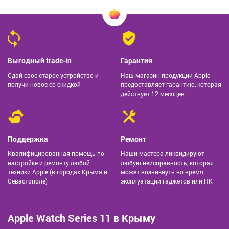
Выгодный trade-in
Гарантия
Сдай свое старое устройство и
Наш магазин продукции Apple
получи новое со скидкой
предоставляет гарантию, которая
действует 12 месяцев
Поддержка
Ремонт
Квалифицированная помощь по
Наши мастера ликвидируют
настройке и ремонту любой
любую неисправность, которая
техники Apple (в городах Крыма и
может возникнуть во время
Севастополе)
эксплуатации гаджетов или ПК
Apple Watch Series 11 в Крыму