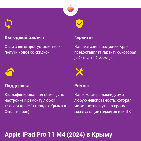
Выгодный trade-in
Гарантия
Сдай свое старое устройство и
Наш магазин продукции Apple
получи новое со скидкой
предоставляет гарантию, которая
действует 12 месяцев
Поддержка
Ремонт
Квалифицированная помощь по
Наши мастера ликвидируют
настройке и ремонту любой
любую неисправность, которая
техники Apple (в городах Крыма и
может возникнуть во время
Севастополе)
эксплуатации гаджетов или ПК
Apple iPad Pro 11 M4 (2024) в Крыму